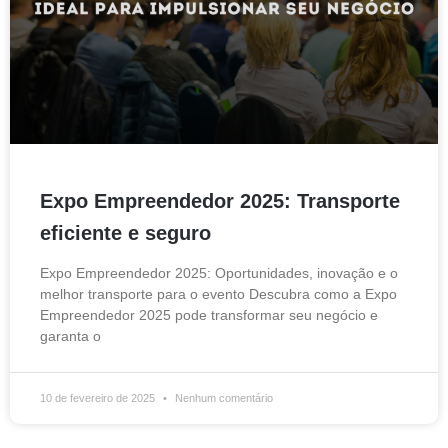
Expo Empreendedor 2025: Transporte
eficiente e seguro
Expo Empreendedor 2025: Oportunidades, inovação e o
melhor transporte para o evento Descubra como a Expo
Empreendedor 2025 pode transformar seu negócio e
garanta o
10 de fevereiro de 2025
Nenhum comentário