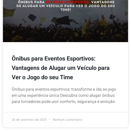
Ônibus para Eventos Esportivos:
Vantagens de Alugar um Veículo para
Ver o Jogo do seu Time
Ônibus para eventos esportivos: transforme a ida ao jogo
em uma experiência única Descubra como alugar ônibus
para torcedores pode unir conforto, segurança e emoção
26 de setembro de 2025
Nenhum comentário