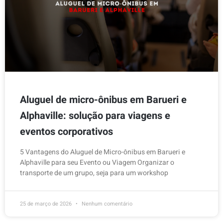
Aluguel de micro-ônibus em Barueri e
Alphaville: solução para viagens e
eventos corporativos
5 Vantagens do Aluguel de Micro-ônibus em Barueri e
Alphaville para seu Evento ou Viagem Organizar o
transporte de um grupo, seja para um workshop
25 de março de 2026
Nenhum comentário