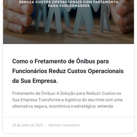
Como o Fretamento de Ônibus para
Funcionários Reduz Custos Operacionais
da Sua Empresa.
Fretamento de Ônibus: A Solução para Reduzir Custos na
Sua Empresa Transforme a logística do seu time com uma
alternativa segura, econômica e estratégica: entenda
24 de junho de 2025
Nenhum comentário