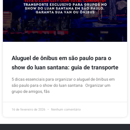
Aluguel de ônibus em são paulo para o
show do luan santana: guia de transporte
5 dicas essenciais para organizar o aluguel de ônibus em
são paulo para o show do luan santana Organizar um
grupo de amigos, fãs
16 de fevereiro de 2026
Nenhum comentário