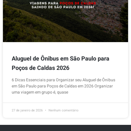
Aluguel de Ônibus em São Paulo para
Poços de Caldas 2026
6 Dicas Essenciais para Organizar seu Aluguel de Ônibus
em São Paulo para Poços de Caldas em 2026 Organizar
uma viagem em grupo é, quase
27 de janeiro de 2026
Nenhum comentário