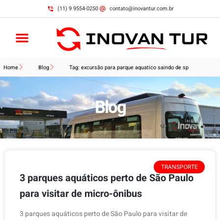
(11) 9 9554-0250
contato@inovantur.com.br
Home
Blog
Tag: excursão para parque aquatico saindo de sp
Blog
TRANSPORTE
3 parques aquáticos perto de São Paulo
para visitar de micro-ônibus
3 parques aquáticos perto de São Paulo para visitar de