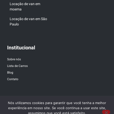
Locação de van em
moema
Locação de van em São
Paulo
Institucional
Sobre nós
Lista de Carros
Blog
Contato
Nós utilizamos cookies para garantir que você tenha a melhor
experiência em nosso site. Se você continua a usar este site,
assumimos que você está satisfeito.