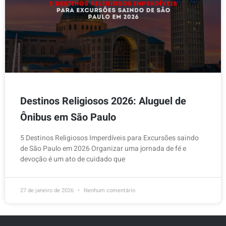
Destinos Religiosos 2026: Aluguel de
Ônibus em São Paulo
5 Destinos Religiosos Imperdíveis para Excursões saindo
de São Paulo em 2026 Organizar uma jornada de fé e
devoção é um ato de cuidado que
27 de janeiro de 2026
Nenhum comentário