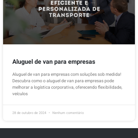
Aluguel de van para empresas
Aluguel de van para empresas com soluções sob medida!
Descubra como o aluguel de van para empresas pode
melhorar a logística corporativa, oferecendo flexibilidade,
veículos
28 de outubro de 2024
Nenhum comentário