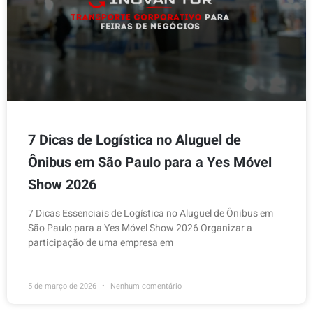
7 Dicas de Logística no Aluguel de
Ônibus em São Paulo para a Yes Móvel
Show 2026
7 Dicas Essenciais de Logística no Aluguel de Ônibus em
São Paulo para a Yes Móvel Show 2026 Organizar a
participação de uma empresa em
5 de março de 2026
Nenhum comentário