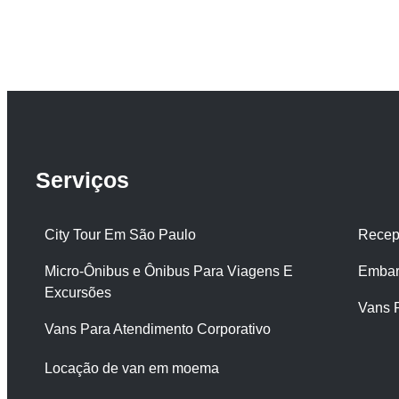
Serviços
City Tour Em São Paulo
Recep
Micro-Ônibus e Ônibus Para Viagens E
Embar
Excursões
Vans 
Vans Para Atendimento Corporativo
Locação de van em moema