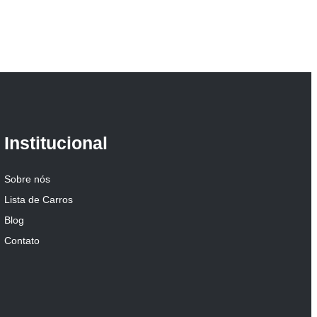
Institucional
Sobre nós
Lista de Carros
Blog
Contato