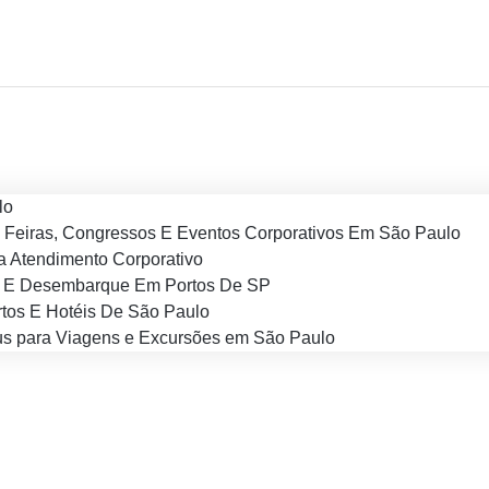
lo
 Feiras, Congressos E Eventos Corporativos Em São Paulo
 Atendimento Corporativo
 E Desembarque Em Portos De SP
tos E Hotéis De São Paulo
s para Viagens e Excursões em São Paulo