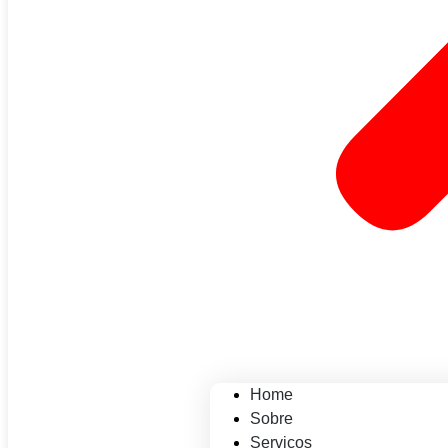
Home
Sobre
Serviços