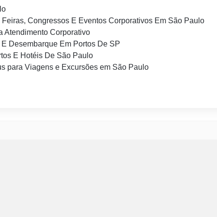
lo
 Feiras, Congressos E Eventos Corporativos Em São Paulo
 Atendimento Corporativo
 E Desembarque Em Portos De SP
tos E Hotéis De São Paulo
s para Viagens e Excursões em São Paulo