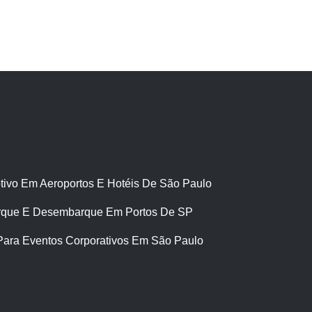
tivo Em Aeroportos E Hotéis De São Paulo
que E Desembarque Em Portos De SP
Para Eventos Corporativos Em São Paulo