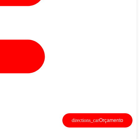
Orçamento