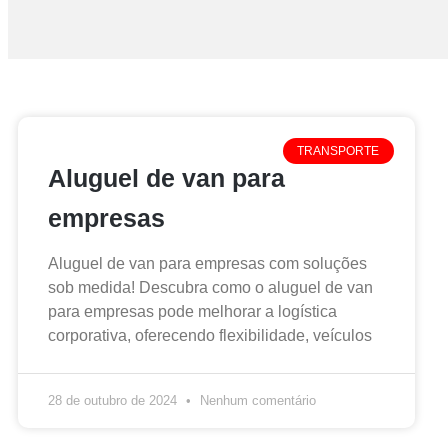
TRANSPORTE
Aluguel de van para
empresas
Aluguel de van para empresas com soluções
sob medida! Descubra como o aluguel de van
para empresas pode melhorar a logística
corporativa, oferecendo flexibilidade, veículos
28 de outubro de 2024
Nenhum comentário