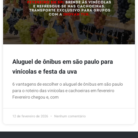
Aluguel de ônibus em são paulo para
vinícolas e festa da uva
6 vantagens de escolher o aluguel de ônibus em são paulo
para o roteiro das vinícolas e cachoeiras em fevereiro
Fevereiro chegou e, com
12 de fevereiro de 2026
Nenhum comentário