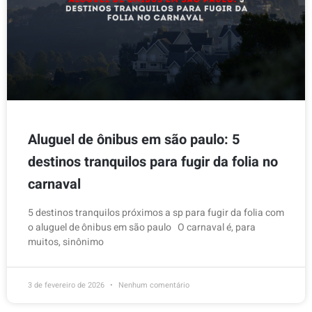
Aluguel de ônibus em são paulo: 5
destinos tranquilos para fugir da folia no
carnaval
5 destinos tranquilos próximos a sp para fugir da folia com
o aluguel de ônibus em são paulo O carnaval é, para
muitos, sinônimo
3 de fevereiro de 2026
Nenhum comentário