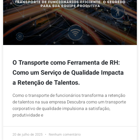
O Transporte como Ferramenta de RH:
Como um Serviço de Qualidade Impacta
a Retenção de Talentos.
Como o transporte de funcionários transforma a retenção
de talentos na sua empresa Descubra como um transporte
corporativo de qualidade impulsiona a satisfação,
produtividade e
20 de julho de 2025
Nenhum comentário