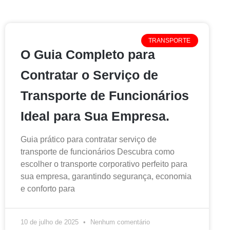
TRANSPORTE
O Guia Completo para
Contratar o Serviço de
Transporte de Funcionários
Ideal para Sua Empresa.
Guia prático para contratar serviço de
transporte de funcionários Descubra como
escolher o transporte corporativo perfeito para
sua empresa, garantindo segurança, economia
e conforto para
10 de julho de 2025
Nenhum comentário