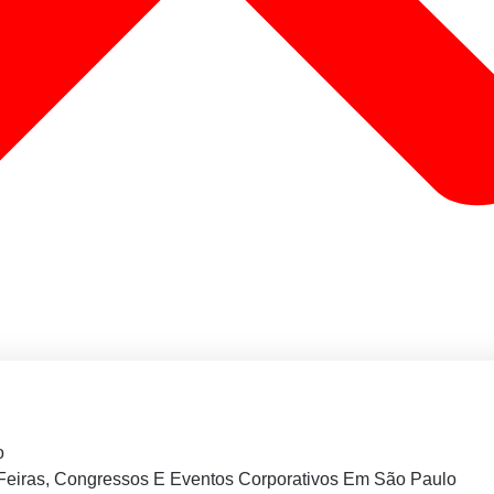
o
Feiras, Congressos E Eventos Corporativos Em São Paulo