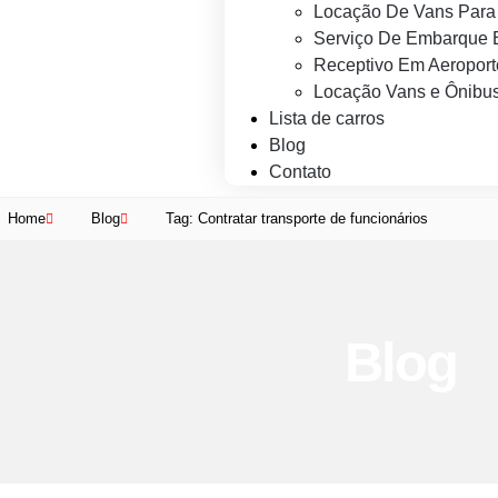
Locação De Vans Para 
Serviço De Embarque 
Receptivo Em Aeroport
Locação Vans e Ônibus
Lista de carros
Blog
Contato
Home
Blog
Tag: Contratar transporte de funcionários
Blog