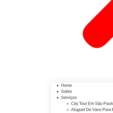
Home
Sobre
Serviços
City Tour Em São Paul
Aluguel De Vans Para 