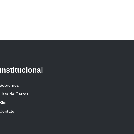
Institucional
Sobre nós
Lista de Carros
Blog
Contato