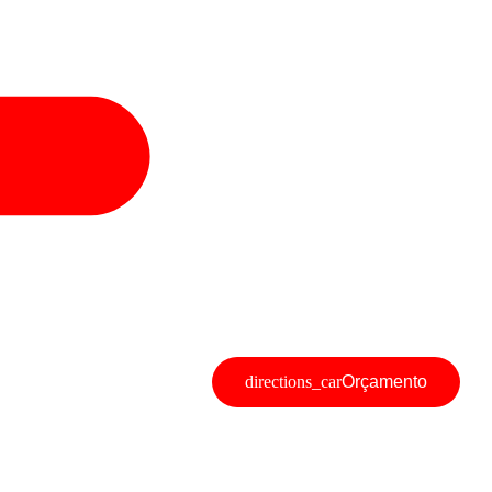
Orçamento