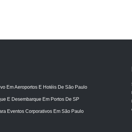
ivo Em Aeroportos E Hotéis De São Paulo
ue E Desembarque Em Portos De SP
ara Eventos Corporativos Em São Paulo