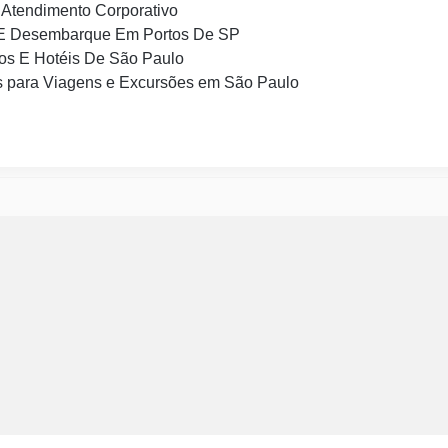
Atendimento Corporativo
E Desembarque Em Portos De SP
os E Hotéis De São Paulo
 para Viagens e Excursões em São Paulo