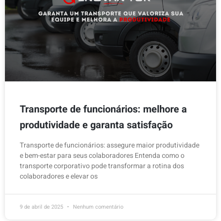
Transporte de funcionários: melhore a
produtividade e garanta satisfação
Transporte de funcionários: assegure maior produtividade
e bem-estar para seus colaboradores Entenda como o
transporte corporativo pode transformar a rotina dos
colaboradores e elevar os
9 de abril de 2025
Nenhum comentário