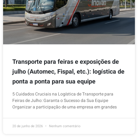
Transporte para feiras e exposições de
julho (Automec, Fispal, etc.): logística de
ponta a ponta para sua equipe
5 Cuidados Cruciais na Logística de Transporte para
Feiras de Julho: Garanta o Sucesso da Sua Equipe
Organizar a participação de uma empresa em grandes
20 de junho de 2026
Nenhum comentário