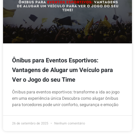
Ônibus para Eventos Esportivos:
Vantagens de Alugar um Veículo para
Ver o Jogo do seu Time
Ônibus para eventos esportivos: transforme a ida ao jogo
em uma experiência única Descubra como alugar ônibus
para torcedores pode unir conforto, segurança e emoção
26 de setembro de 2025
Nenhum comentário