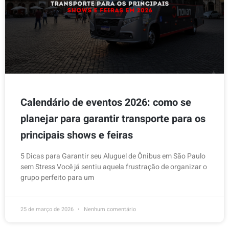
Calendário de eventos 2026: como se
planejar para garantir transporte para os
principais shows e feiras
5 Dicas para Garantir seu Aluguel de Ônibus em São Paulo
sem Stress Você já sentiu aquela frustração de organizar o
grupo perfeito para um
25 de março de 2026
Nenhum comentário