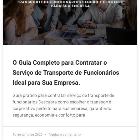
O Guia Completo para Contratar o
Serviço de Transporte de Funcionários
Ideal para Sua Empresa.
Guia prático para contratar serviço de transporte de
funcionários Descubra como escolher o transporte
corporativo perfeito para sua empresa, garantindo
segurança, economia e conforto para
10 de julho de 2025
Nenhum comentário