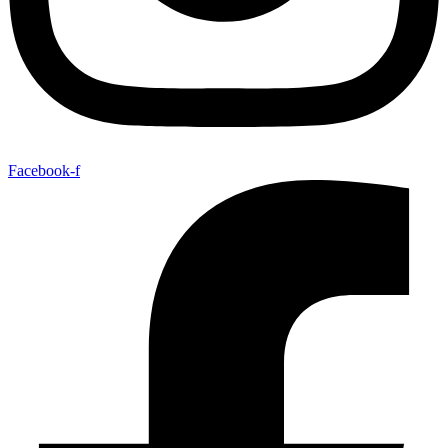
Facebook-f