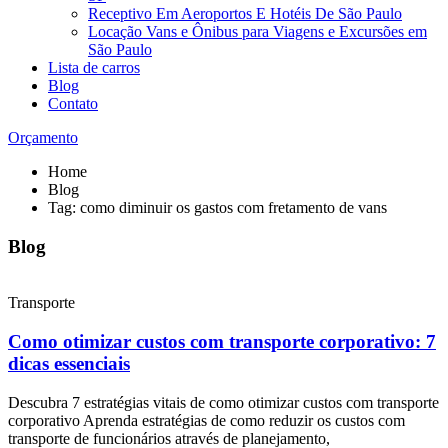
Receptivo Em Aeroportos E Hotéis De São Paulo
Locação Vans e Ônibus para Viagens e Excursões em
São Paulo
Lista de carros
Blog
Contato
Orçamento
Home
Blog
Tag: como diminuir os gastos com fretamento de vans
Blog
Transporte
Como otimizar custos com transporte corporativo: 7
dicas essenciais
Descubra 7 estratégias vitais de como otimizar custos com transporte
corporativo Aprenda estratégias de como reduzir os custos com
transporte de funcionários através de planejamento,