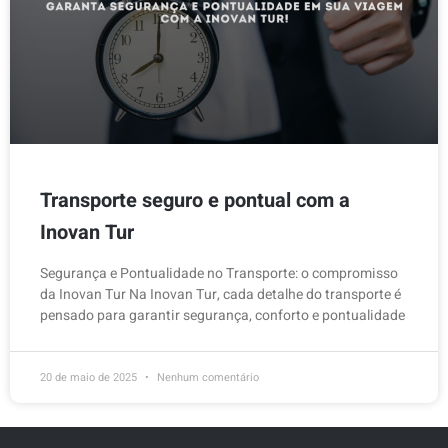
Transporte seguro e pontual com a
Inovan Tur
Segurança e Pontualidade no Transporte: o compromisso
da Inovan Tur Na Inovan Tur, cada detalhe do transporte é
pensado para garantir segurança, conforto e pontualidade
20 de maio de 2025
Nenhum comentário