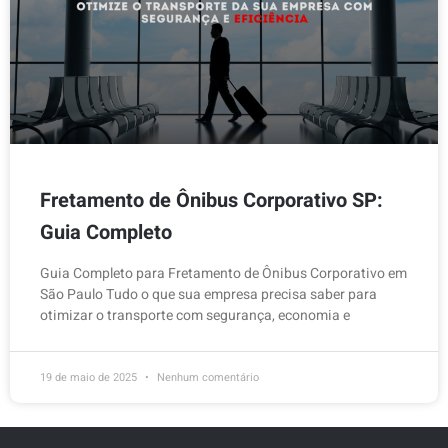
Fretamento de Ônibus Corporativo SP:
Guia Completo
Guia Completo para Fretamento de Ônibus Corporativo em
São Paulo Tudo o que sua empresa precisa saber para
otimizar o transporte com segurança, economia e
19 de maio de 2025
Nenhum comentário