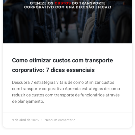
Como otimizar custos com transporte
corporativo: 7 dicas essenciais
Descubra 7 estratégias vitais de como otimizar custos
com transporte corporativo Aprenda estratégias de como
reduzir os custos com transporte de funcionários através
de planejamento,
9 de abril de 2025
Nenhum comentário