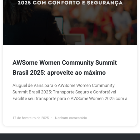
AWSome Women Community Summit
Brasil 2025: aproveite ao máximo
Aluguel de Vans para o AWSome Women Community
Summit Brasil 2025: Transporte Seguro e Confortável
Facilite seu transporte para o AWSome Women 2025 com a
17 de fevereiro de 2025
Nenhum comentário