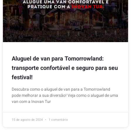
Aluguel de van para Tomorrowland:
transporte confortável e seguro para seu
festival!
Descubra como o aluguel de van para a Tomorrowland
pode melhorar a sua diversão! Veja como o aluguel de uma
van com a Inovan Tur
15 de agosto de 2024
1 comentário