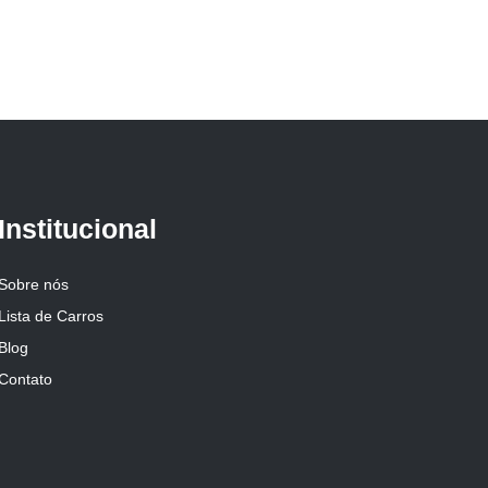
Institucional
Sobre nós
Lista de Carros
Blog
Contato