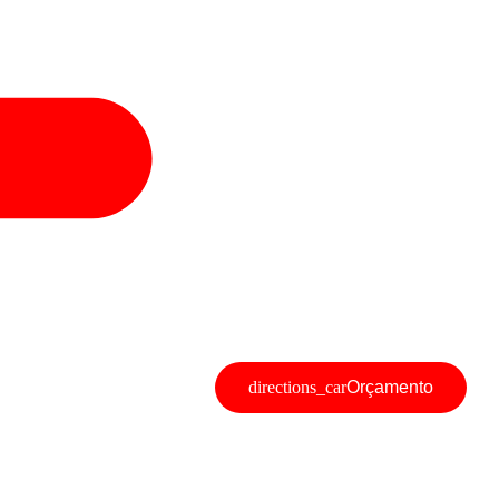
Orçamento