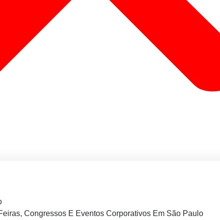
o
Feiras, Congressos E Eventos Corporativos Em São Paulo