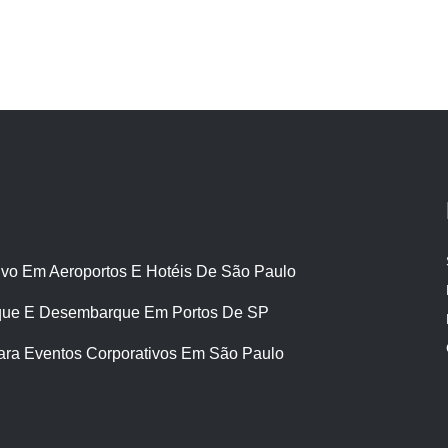
ivo Em Aeroportos E Hotéis De São Paulo
ue E Desembarque Em Portos De SP
ara Eventos Corporativos Em São Paulo