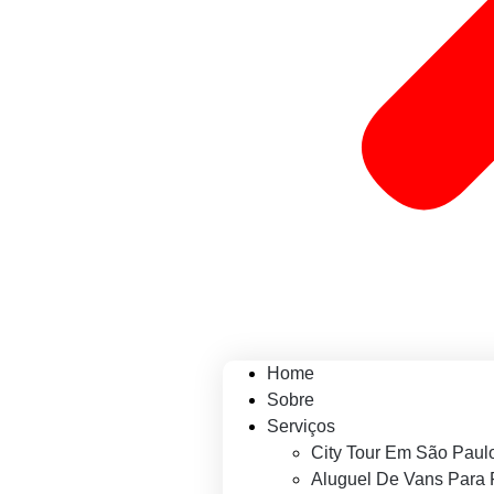
Home
Sobre
Serviços
City Tour Em São Paul
Aluguel De Vans Para 