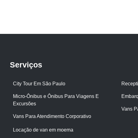
Serviços
City Tour Em São Paulo
Recept
Micro-Ônibus e Ônibus Para Viagens E
Embarq
Excursões
Vans P
Vans Para Atendimento Corporativo
Locação de van em moema