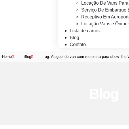
Locação De Vans Para 
Serviço De Embarque 
Receptivo Em Aeroport
Locação Vans e Ônibus
Lista de carros
Blog
Contato
Home
Blog
Tag: Aluguel de van com motorista para show The
Blog