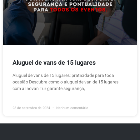
Aluguel de vans de 15 lugares
Aluguel de vans de 15 lugares: praticidade para toda
ocasião Descubra como o aluguel de van de 15 lugares
com a Inovan Tur garante segurança,
23 de setembro de 2024
Nenhum comentário