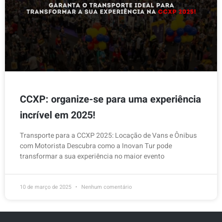
CCXP: organize-se para uma experiência
incrível em 2025!
Transporte para a CCXP 2025: Locação de Vans e Ônibus
com Motorista Descubra como a Inovan Tur pode
transformar a sua experiência no maior evento
10 de março de 2025
Nenhum comentário