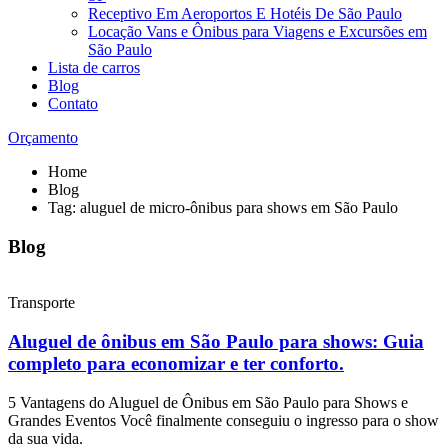
Receptivo Em Aeroportos E Hotéis De São Paulo
Locação Vans e Ônibus para Viagens e Excursões em
São Paulo
Lista de carros
Blog
Contato
Orçamento
Home
Blog
Tag: aluguel de micro-ônibus para shows em São Paulo
Blog
Transporte
Aluguel de ônibus em São Paulo para shows: Guia
completo para economizar e ter conforto.
5 Vantagens do Aluguel de Ônibus em São Paulo para Shows e
Grandes Eventos Você finalmente conseguiu o ingresso para o show
da sua vida.