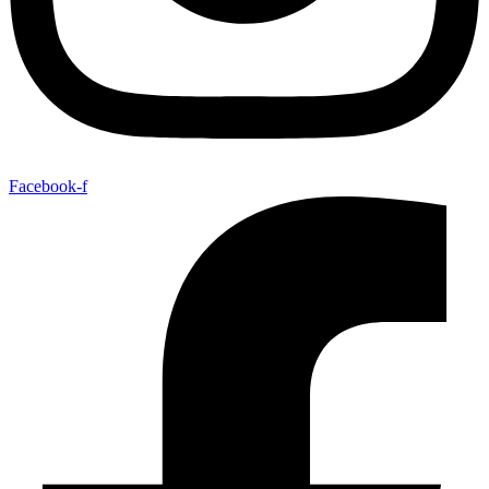
Facebook-f