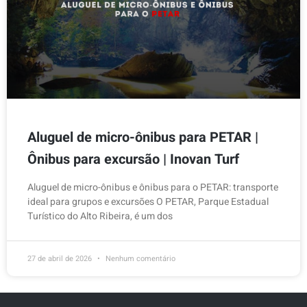
Aluguel de micro-ônibus para PETAR |
Ônibus para excursão | Inovan Turf
Aluguel de micro-ônibus e ônibus para o PETAR: transporte
ideal para grupos e excursões O PETAR, Parque Estadual
Turístico do Alto Ribeira, é um dos
27 de abril de 2026
Nenhum comentário